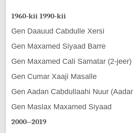
1960-kii 1990-kii
Gen Daauud Cabdulle Xersi
Gen Maxamed Siyaad Barre
Gen Maxamed Cali Samatar (2-jeer)
Gen Cumar Xaaji Masalle
Gen Aadan Cabdullaahi Nuur (Aada
Gen Maslax Maxamed Siyaad
2000--2019