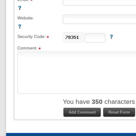
Website:
Security Code:
Comment:
You have
350
characters