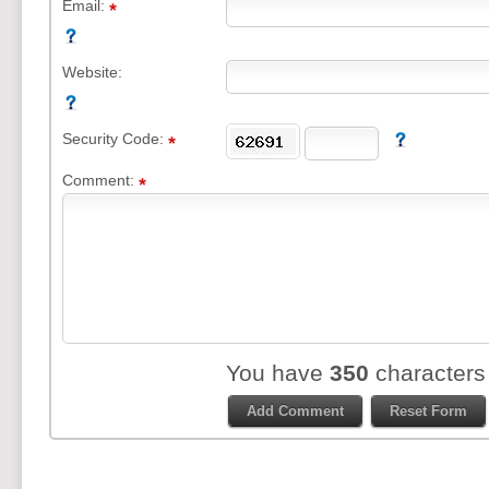
Email:
Website:
Security Code:
Comment:
You have
350
characters