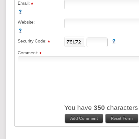
Email:
Website:
Security Code:
Comment:
You have
350
characters